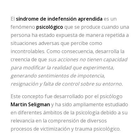
El
síndrome de indefensión aprendida
es un
fenómeno
psicológico
que se produce cuando una
persona ha estado expuesta de manera repetida a
situaciones adversas que percibe como
incontrolables. Como consecuencia, desarrolla la
creencia de que
sus acciones no tienen capacidad
para modificar la realidad que experimenta,
generando sentimientos de impotencia,
resignación y falta de control sobre su entorno.
Este concepto fue desarrollado por el psicólogo
Martin Seligman
y ha sido ampliamente estudiado
en diferentes ámbitos de la psicología debido a su
relevancia en la comprensión de diversos
procesos de victimización y trauma psicológico.