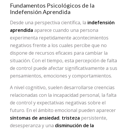
Fundamentos Psicológicos de la
Indefensión Aprendida
Desde una perspectiva científica, la
indefensión
aprendida
aparece cuando una persona
experimenta repetidamente acontecimientos
negativos frente a los cuales percibe que no
dispone de recursos eficaces para cambiar la
situación. Con el tiempo, esta percepción de falta
de control puede afectar significativamente a sus
pensamientos, emociones y comportamientos.
A nivel cognitivo, suelen desarrollarse creencias
relacionadas con la incapacidad personal, la falta
de control y expectativas negativas sobre el
futuro. En el ámbito emocional pueden aparecer
síntomas de ansiedad
,
tristeza
persistente,
desesperanza y una
disminución de la