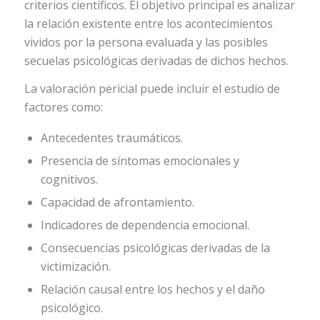
criterios científicos. El objetivo principal es analizar
la relación existente entre los acontecimientos
vividos por la persona evaluada y las posibles
secuelas psicológicas derivadas de dichos hechos.
La valoración pericial puede incluir el estudio de
factores como:
Antecedentes traumáticos.
Presencia de síntomas emocionales y
cognitivos.
Capacidad de afrontamiento.
Indicadores de dependencia emocional.
Consecuencias psicológicas derivadas de la
victimización.
Relación causal entre los hechos y el daño
psicológico.