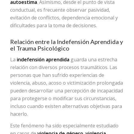
autoestima
. Asimismo, desde el punto de vista
conductual, es frecuente observar pasividad,
evitación de conflictos, dependencia emocional y
dificultades para la toma de decisiones.
Relación entre la Indefensión Aprendida y
el Trauma Psicológico
La
indefensión aprendida
guarda una estrecha
relación con diversos procesos traumáticos. Las
personas que han sufrido experiencias de
violencia, abuso, acoso o victimización prolongada
pueden desarrollar una percepción de incapacidad
para protegerse o modificar sus circunstancias,
incluso cuando existen alternativas objetivas para
hacerlo.
Este fenómeno ha sido especialmente estudiado
en casos de
violencia de género
,
violencia