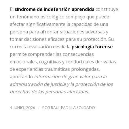
El
síndrome de indefensión aprendida
constituye
un fenómeno psicológico complejo que puede
afectar significativamente la capacidad de una
persona para afrontar situaciones adversas y
tomar decisiones eficaces para su protección. Su
correcta evaluación desde la
psicología forense
permite comprender las consecuencias
emocionales, cognitivas y conductuales derivadas
de experiencias traumáticas prolongadas,
aportando
información de gran valor para la
administración de justicia y la protección de los
derechos de las personas afectadas.
/
4 JUNIO, 2026
POR
RAUL PADILLA SOLDADO