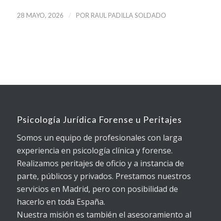
/
28 MAYO, 2026
POR
RAUL PADILLA SOLDADO
Psicología Jurídica Forense u Peritajes
Somos un equipo de profesionales con larga
experiencia en psicología clínica y forense.
Realizamos peritajes de oficio y a instancia de
parte, públicos y privados. Prestamos nuestros
servicios en Madrid, pero con posibilidad de
hacerlo en toda España.
Nuestra misión es también el asesoramiento al