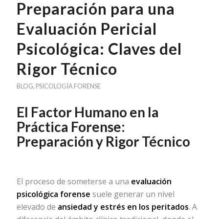
Preparación para una
Evaluación Pericial
Psicológica: Claves del
Rigor Técnico
BLOG
,
PSICOLOGÍA FORENSE
El Factor Humano en la
Práctica Forense:
Preparación y Rigor Técnico
El proceso de someterse a una
evaluación
psicológica forense
suele generar un nivel
elevado de
ansiedad y estrés en los peritados
. A