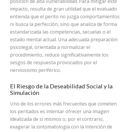
posición de alta vulnerabilidad. Para mitigar este
impacto, resulta de gran utilidad que el evaluado
entienda que el perito no juzga comportamientos
ni busca la perfección, sino que analiza de forma
estandarizada las competencias, secuelas o el
estado mental actual. Una adecuada preparación
psicolegal, orientada a normalizar el
procedimiento, reduce significativamente los
sesgos de respuesta provocados por el
nerviosismo periférico.
El Riesgo de la Deseabilidad Social y la
Simulación
Uno de los errores más frecuentes que cometen
los peritados es intentar ofrecer una imagen
idealizada de sí mismos o, por el contrario,
exagerar la sintomatología con la intención de