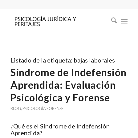
Listado de la etiqueta:
bajas laborales
Síndrome de Indefensión
Aprendida: Evaluación
Psicológica y Forense
BLOG
,
PSICOLOGÍA FORENSE
¿Qué es el Síndrome de Indefensión
Aprendida?