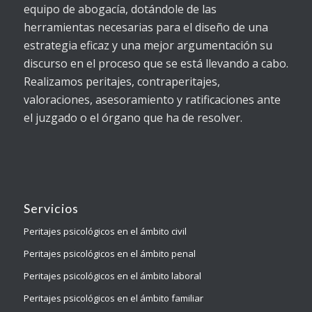
equipo de abogacía, dotándole de las
herramientas necesarias para el diseño de una
estrategia eficaz y una mejor argumentación su
discurso en el proceso que se está llevando a cabo.
Realizamos peritajes, contraperitajes,
valoraciones, asesoramiento y ratificaciones ante
el juzgado o el órgano que ha de resolver.
Servicios
Peritajes psicológicos en el ámbito civil
Peritajes psicológicos en el ámbito penal
Peritajes psicológicos en el ámbito laboral
Peritajes psicológicos en el ámbito familiar