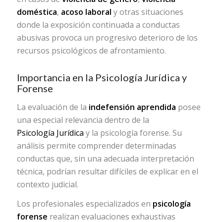
doméstica
,
acoso laboral
y otras situaciones
donde la exposición continuada a conductas
abusivas provoca un progresivo deterioro de los
recursos psicológicos de afrontamiento.
Importancia en la Psicología Jurídica y
Forense
La evaluación de la
indefensión aprendida
posee
una especial relevancia dentro de la
Psicología Jurídica
y la psicología forense. Su
análisis permite comprender determinadas
conductas que, sin una adecuada interpretación
técnica, podrían resultar difíciles de explicar en el
contexto judicial.
Los profesionales especializados en
psicología
forense
realizan evaluaciones exhaustivas