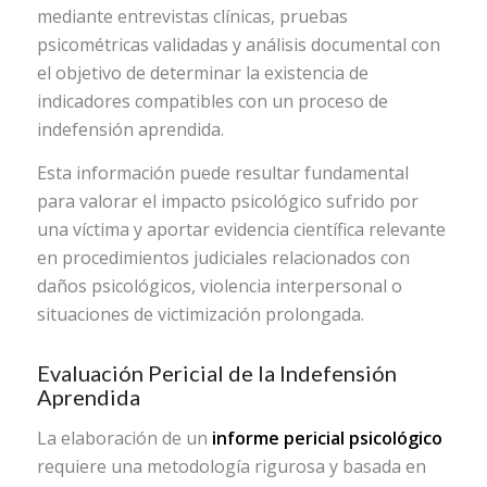
mediante entrevistas clínicas, pruebas
psicométricas validadas y análisis documental con
el objetivo de determinar la existencia de
indicadores compatibles con un proceso de
indefensión aprendida.
Esta información puede resultar fundamental
para valorar el impacto psicológico sufrido por
una víctima y aportar evidencia científica relevante
en procedimientos judiciales relacionados con
daños psicológicos, violencia interpersonal o
situaciones de victimización prolongada.
Evaluación Pericial de la Indefensión
Aprendida
La elaboración de un
informe pericial psicológico
requiere una metodología rigurosa y basada en