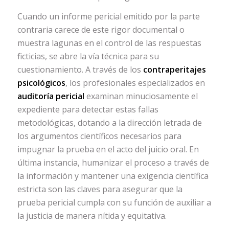
Cuando un informe pericial emitido por la parte
contraria carece de este rigor documental o
muestra lagunas en el control de las respuestas
ficticias, se abre la vía técnica para su
cuestionamiento. A través de los
contraperitajes
psicológicos
, los profesionales especializados en
auditoría pericial
examinan minuciosamente el
expediente para detectar estas fallas
metodológicas, dotando a la dirección letrada de
los argumentos científicos necesarios para
impugnar la prueba en el acto del juicio oral. En
última instancia, humanizar el proceso a través de
la información y mantener una exigencia científica
estricta son las claves para asegurar que la
prueba pericial cumpla con su función de auxiliar a
la justicia de manera nítida y equitativa.