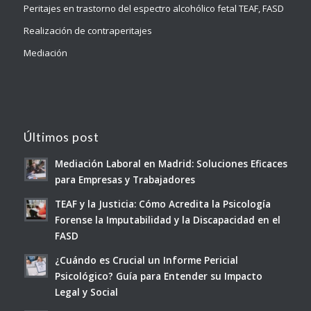
Peritajes en trastorno del espectro alcohólico fetal TEAF, FASD
Realización de contraperitajes
Mediación
Últimos post
Mediación Laboral en Madrid: Soluciones Eficaces
para Empresas y Trabajadores
TEAF y la Justicia: Cómo Acredita la Psicología
Forense la Imputabilidad y la Discapacidad en el
FASD
¿Cuándo es Crucial un Informe Pericial
Psicológico? Guía para Entender su Impacto
Legal y Social