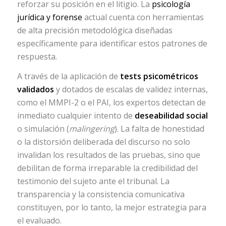
reforzar su posición en el litigio. La
psicología
jurídica y forense
actual cuenta con herramientas
de alta precisión metodológica diseñadas
específicamente para identificar estos patrones de
respuesta.
A través de la aplicación de
tests psicométricos
validados
y dotados de escalas de validez internas,
como el MMPI-2 o el PAI, los expertos detectan de
inmediato cualquier intento de
deseabilidad social
o simulación (
malingering
). La falta de honestidad
o la distorsión deliberada del discurso no solo
invalidan los resultados de las pruebas, sino que
debilitan de forma irreparable la credibilidad del
testimonio del sujeto ante el tribunal. La
transparencia y la consistencia comunicativa
constituyen, por lo tanto, la mejor estrategia para
el evaluado.