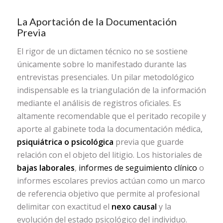
La Aportación de la Documentación
Previa
El rigor de un dictamen técnico no se sostiene
únicamente sobre lo manifestado durante las
entrevistas presenciales. Un pilar metodológico
indispensable es la triangulación de la información
mediante el análisis de registros oficiales. Es
altamente recomendable que el peritado recopile y
aporte al gabinete toda la documentación médica,
psiquiátrica o psicológica
previa que guarde
relación con el objeto del litigio. Los historiales de
bajas laborales
,
informes de seguimiento clínico
o
informes escolares previos actúan como un marco
de referencia objetivo que permite al profesional
delimitar con exactitud el
nexo causal
y la
evolución del estado psicológico del individuo.