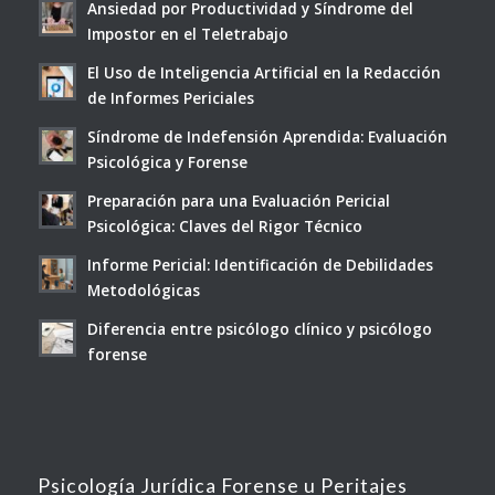
Ansiedad por Productividad y Síndrome del
Impostor en el Teletrabajo
El Uso de Inteligencia Artificial en la Redacción
de Informes Periciales
Síndrome de Indefensión Aprendida: Evaluación
Psicológica y Forense
Preparación para una Evaluación Pericial
Psicológica: Claves del Rigor Técnico
Informe Pericial: Identificación de Debilidades
Metodológicas
Diferencia entre psicólogo clínico y psicólogo
forense
Psicología Jurídica Forense u Peritajes