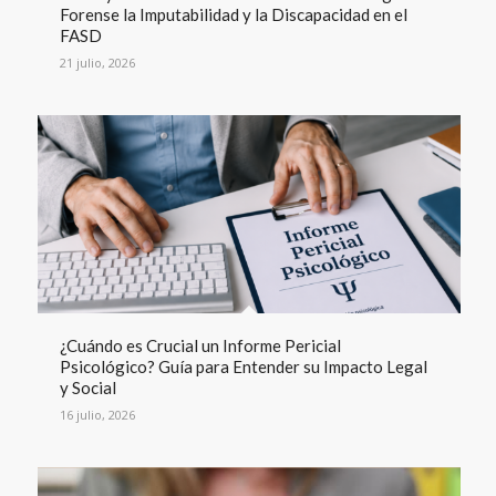
Forense la Imputabilidad y la Discapacidad en el
FASD
21 julio, 2026
¿Cuándo es Crucial un Informe Pericial
Psicológico? Guía para Entender su Impacto Legal
y Social
16 julio, 2026