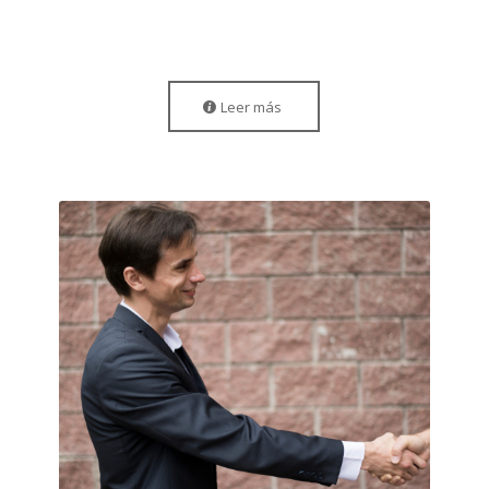
Leer más