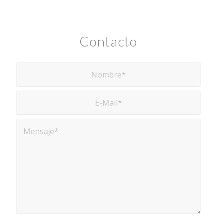
Contacto