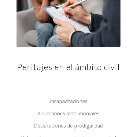
Peritajes en el ámbito civil
Incapacitaciones
Anulaciones matrimoniales
Declaraciones de prodigalidad