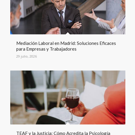
Mediación Laboral en Madrid: Soluciones Eficaces
para Empresas y Trabajadores
29 julio, 2026
TEAF y la Justicia: Cómo Acredita la Psicología