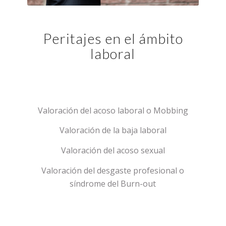
Peritajes en el ámbito
laboral
Valoración del acoso laboral o Mobbing
Valoración de la baja laboral
Valoración del acoso sexual
Valoración del desgaste profesional o
síndrome del Burn-out