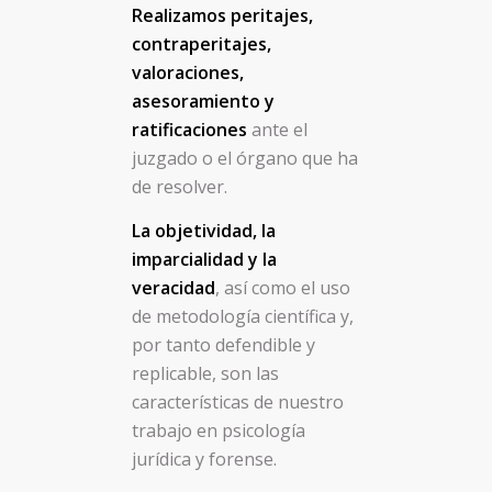
Realizamos peritajes,
contraperitajes,
valoraciones,
asesoramiento y
ratificaciones
ante el
juzgado o el órgano que ha
de resolver.
La objetividad, la
imparcialidad y la
veracidad
, así como el uso
de metodología científica y,
por tanto defendible y
replicable, son las
características de nuestro
trabajo en psicología
jurídica y forense.