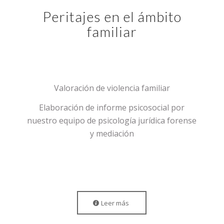
Peritajes en el ámbito
familiar
Valoración de violencia familiar
Elaboración de informe psicosocial por
nuestro equipo de psicología jurídica forense
y mediación
Leer más