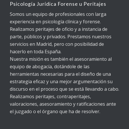
Psicología Jurídica Forense u Peritajes
Somos un equipo de profesionales con larga
experiencia en psicología clínica y forense.
Realizamos peritajes de oficio y a instancia de
parte, públicos y privados. Prestamos nuestros
servicios en Madrid, pero con posibilidad de
hacerlo en toda España.
Nuestra misión es también el asesoramiento al
equipo de abogacía, dotándole de las
herramientas necesarias para el diseño de una
estrategia eficaz y una mejor argumentación su
discurso en el proceso que se está llevando a cabo.
Realizamos peritajes, contraperitajes,
valoraciones, asesoramiento y ratificaciones ante
el juzgado o el órgano que ha de resolver.