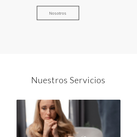
Nosotros
Nuestros Servicios