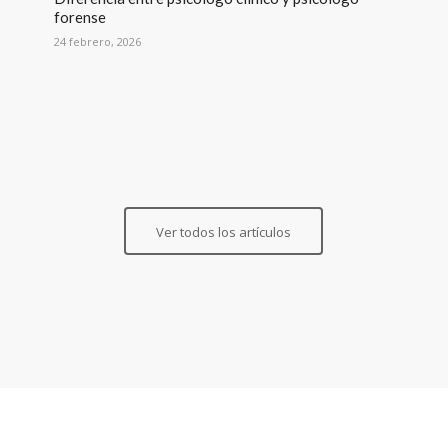
forense
24 febrero, 2026
Ver todos los artículos