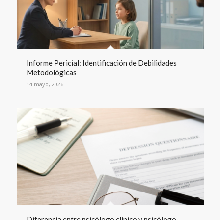
Informe Pericial: Identificación de Debilidades
Metodológicas
14 mayo, 2026
Diferencia entre psicólogo clínico y psicólogo