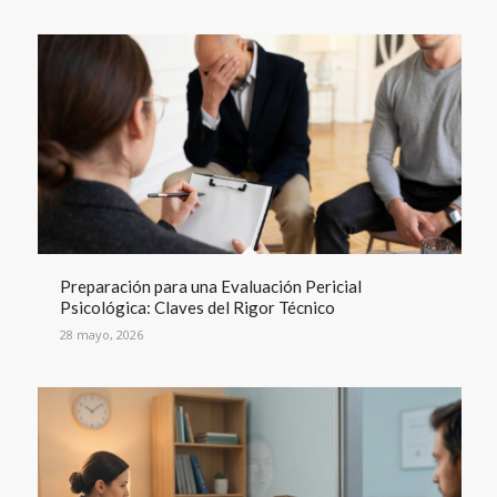
Preparación para una Evaluación Pericial
Psicológica: Claves del Rigor Técnico
28 mayo, 2026