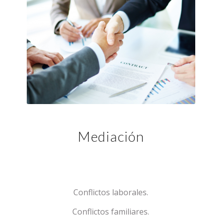
Mediación
Conflictos laborales.
Conflictos familiares.