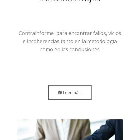
Contrainforme para encontrar fallos, vicios
e incoherencias tanto en la metodología
como en las conclusiones
Leer más