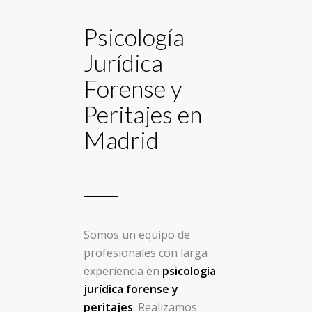
Psicología
Jurídica
Forense y
Peritajes en
Madrid
Somos un equipo de
profesionales con larga
experiencia en
psicología
jurídica forense y
peritajes
. Realizamos