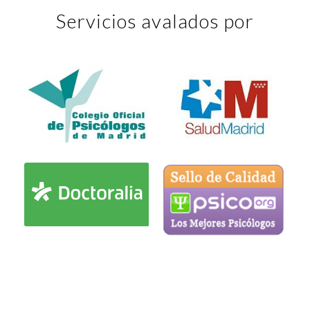
Servicios avalados por