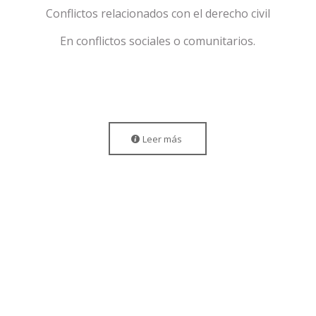
Conflictos relacionados con el derecho civil
En conflictos sociales o comunitarios.
Leer más