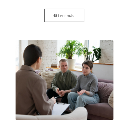
Leer más