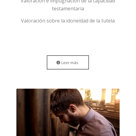
Valoración e impugnación de la capacidad
testamentaria
Valoración sobre la idoneidad de la tutela
Leer más