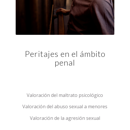
Peritajes en el ámbito
penal
Valoración del maltrato psicológico
Valoración del abuso sexual a menores
Valoración de la agresión sexual