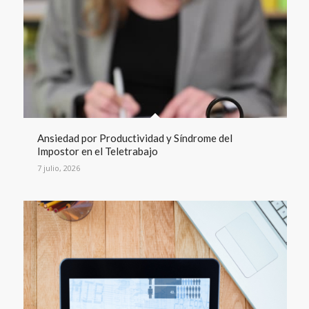
Ansiedad por Productividad y Síndrome del
Impostor en el Teletrabajo
7 julio, 2026