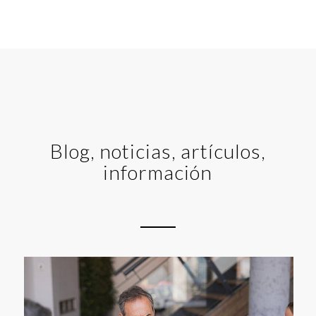
Blog, noticias, artículos,
información