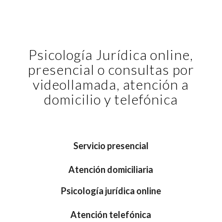
Psicología Jurídica online,
presencial o consultas por
videollamada, atención a
domicilio y telefónica
Servicio presencial
Atención domiciliaria
Psicología jurídica online
Atención telefónica