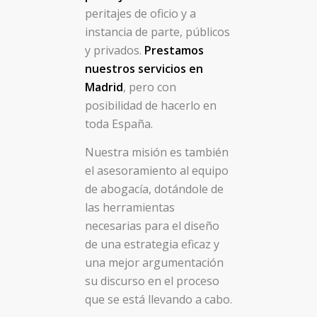
peritajes de oficio y a
instancia de parte, públicos
y privados.
Prestamos
nuestros servicios en
Madrid
, pero con
posibilidad de hacerlo en
toda España.
Nuestra misión es también
el asesoramiento al equipo
de abogacía, dotándole de
las herramientas
necesarias para el diseño
de una estrategia eficaz y
una mejor argumentación
su discurso en el proceso
que se está llevando a cabo.