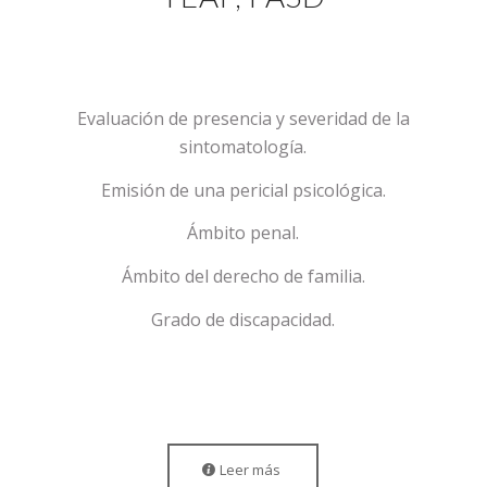
Evaluación de presencia y severidad de la
sintomatología.
Emisión de una pericial psicológica.
Ámbito penal.
Ámbito del derecho de familia.
Grado de discapacidad.
Leer más