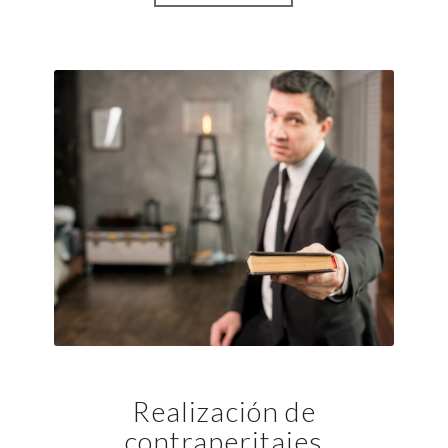
Realización de
contraperitajes