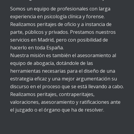
Somos un equipo de profesionales con larga
experiencia en psicología clínica y forense.
Realizamos peritajes de oficio y a instancia de
parte, públicos y privados. Prestamos nuestros
servicios en Madrid, pero con posibilidad de
hacerlo en toda España.
Nuestra misión es también el asesoramiento al
equipo de abogacía, dotándole de las
herramientas necesarias para el diseño de una
estrategia eficaz y una mejor argumentación su
discurso en el proceso que se está llevando a cabo.
Realizamos peritajes, contraperitajes,
valoraciones, asesoramiento y ratificaciones ante
el juzgado o el órgano que ha de resolver.