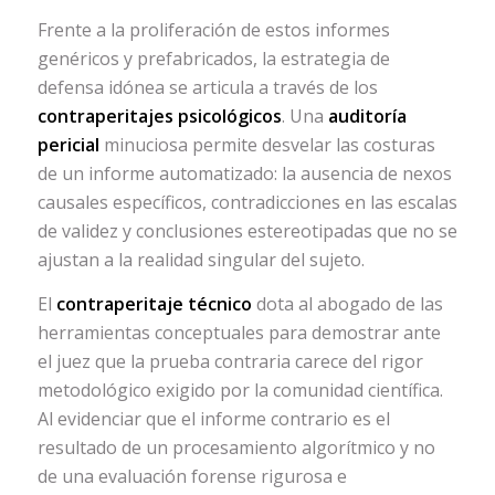
Frente a la proliferación de estos informes
genéricos y prefabricados, la estrategia de
defensa idónea se articula a través de los
contraperitajes psicológicos
. Una
auditoría
pericial
minuciosa permite desvelar las costuras
de un informe automatizado: la ausencia de nexos
causales específicos, contradicciones en las escalas
de validez y conclusiones estereotipadas que no se
ajustan a la realidad singular del sujeto.
El
contraperitaje técnico
dota al abogado de las
herramientas conceptuales para demostrar ante
el juez que la prueba contraria carece del rigor
metodológico exigido por la comunidad científica.
Al evidenciar que el informe contrario es el
resultado de un procesamiento algorítmico y no
de una evaluación forense rigurosa e