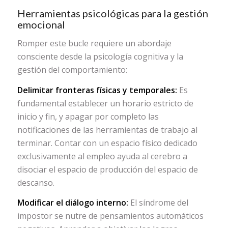
Herramientas psicológicas para la gestión
emocional
Romper este bucle requiere un abordaje
consciente desde la psicología cognitiva y la
gestión del comportamiento:
Delimitar fronteras físicas y temporales:
Es
fundamental establecer un horario estricto de
inicio y fin, y apagar por completo las
notificaciones de las herramientas de trabajo al
terminar. Contar con un espacio físico dedicado
exclusivamente al empleo ayuda al cerebro a
disociar el espacio de producción del espacio de
descanso.
Modificar el diálogo interno:
El síndrome del
impostor se nutre de pensamientos automáticos