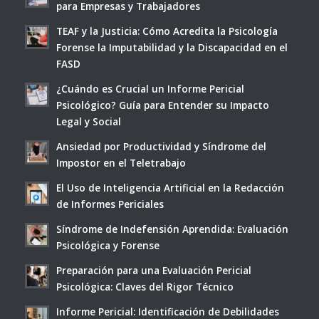
para Empresas y Trabajadores
TEAF y la Justicia: Cómo Acredita la Psicología
Forense la Imputabilidad y la Discapacidad en el
FASD
¿Cuándo es Crucial un Informe Pericial
Psicológico? Guía para Entender su Impacto
Legal y Social
Ansiedad por Productividad y Síndrome del
Impostor en el Teletrabajo
El Uso de Inteligencia Artificial en la Redacción
de Informes Periciales
Síndrome de Indefensión Aprendida: Evaluación
Psicológica y Forense
Preparación para una Evaluación Pericial
Psicológica: Claves del Rigor Técnico
Informe Pericial: Identificación de Debilidades