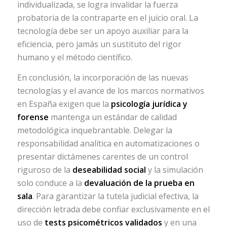
individualizada, se logra invalidar la fuerza
probatoria de la contraparte en el juicio oral. La
tecnología debe ser un apoyo auxiliar para la
eficiencia, pero jamás un sustituto del rigor
humano y el método científico.
En conclusión, la incorporación de las nuevas
tecnologías y el avance de los marcos normativos
en España exigen que la
psicología jurídica y
forense
mantenga un estándar de calidad
metodológica inquebrantable. Delegar la
responsabilidad analítica en automatizaciones o
presentar dictámenes carentes de un control
riguroso de la
deseabilidad social
y la simulación
solo conduce a la
devaluación de la prueba en
sala
. Para garantizar la tutela judicial efectiva, la
dirección letrada debe confiar exclusivamente en el
uso de
tests psicométricos validados
y en una