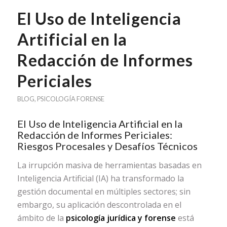
El Uso de Inteligencia
Artificial en la
Redacción de Informes
Periciales
BLOG
,
PSICOLOGÍA FORENSE
El Uso de Inteligencia Artificial en la
Redacción de Informes Periciales:
Riesgos Procesales y Desafíos Técnicos
La irrupción masiva de herramientas basadas en
Inteligencia Artificial (IA) ha transformado la
gestión documental en múltiples sectores; sin
embargo, su aplicación descontrolada en el
ámbito de la
psicología jurídica y forense
está