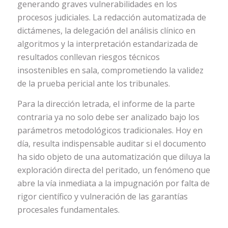
generando graves vulnerabilidades en los
procesos judiciales. La redacción automatizada de
dictámenes, la delegación del análisis clínico en
algoritmos y la interpretación estandarizada de
resultados conllevan riesgos técnicos
insostenibles en sala, comprometiendo la validez
de la prueba pericial ante los tribunales.
Para la dirección letrada, el informe de la parte
contraria ya no solo debe ser analizado bajo los
parámetros metodológicos tradicionales. Hoy en
día, resulta indispensable auditar si el documento
ha sido objeto de una automatización que diluya la
exploración directa del peritado, un fenómeno que
abre la vía inmediata a la impugnación por falta de
rigor científico y vulneración de las garantías
procesales fundamentales.