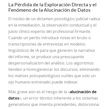
La Pérdida de la Exploración Directa y el
Fenómeno de la Alucinación de Datos
El núcleo de un dictamen psicológico judicial radica
en la inmediación, la observación conductual y el
juicio clínico experto del profesional firmante.
Cuando un perito introduce notas en bruto o
transcripciones de entrevistas en modelos
lingüísticos de IA para que generen la narrativa
del informe, se produce una preocupante
despersonalización del análisis. Los algoritmos
tienden a homogeneizar los discursos, eliminando
los matices psicopatológicos sutiles que solo un
ojo humano entrenado puede indexar.
Más grave aún es el riesgo de la «
alucinación de
datos
«, un error técnico inherente a los sistemas
generativos que inventa precedentes, distorsiona