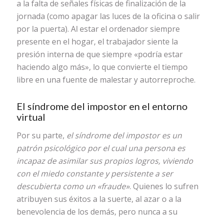
a la falta de señales físicas de finalización de la
jornada (como apagar las luces de la oficina o salir
por la puerta). Al estar el ordenador siempre
presente en el hogar, el trabajador siente la
presión interna de que siempre «podría estar
haciendo algo más», lo que convierte el tiempo
libre en una fuente de malestar y autorreproche.
El síndrome del impostor en el entorno
virtual
Por su parte,
el síndrome del impostor es un
patrón psicológico por el cual una persona es
incapaz de asimilar sus propios logros, viviendo
con el miedo constante y persistente a ser
descubierta como un «fraude»
. Quienes lo sufren
atribuyen sus éxitos a la suerte, al azar o a la
benevolencia de los demás, pero nunca a su