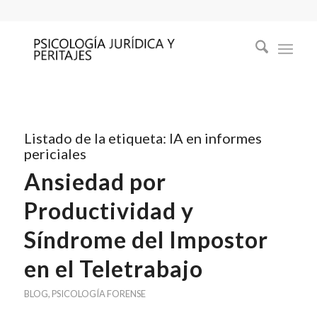
Listado de la etiqueta:
IA en informes
periciales
Ansiedad por
Productividad y
Síndrome del Impostor
en el Teletrabajo
BLOG
,
PSICOLOGÍA FORENSE