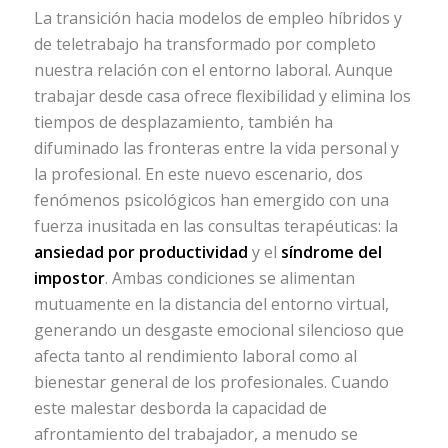
La transición hacia modelos de empleo híbridos y
de teletrabajo ha transformado por completo
nuestra relación con el entorno laboral. Aunque
trabajar desde casa ofrece flexibilidad y elimina los
tiempos de desplazamiento, también ha
difuminado las fronteras entre la vida personal y
la profesional. En este nuevo escenario, dos
fenómenos psicológicos han emergido con una
fuerza inusitada en las consultas terapéuticas: la
ansiedad por productividad
y el
síndrome del
impostor
. Ambas condiciones se alimentan
mutuamente en la distancia del entorno virtual,
generando un desgaste emocional silencioso que
afecta tanto al rendimiento laboral como al
bienestar general de los profesionales. Cuando
este malestar desborda la capacidad de
afrontamiento del trabajador, a menudo se