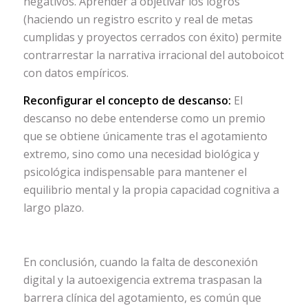
negativos. Aprender a objetivar los logros
(haciendo un registro escrito y real de metas
cumplidas y proyectos cerrados con éxito) permite
contrarrestar la narrativa irracional del autoboicot
con datos empíricos.
Reconfigurar el concepto de descanso:
El
descanso no debe entenderse como un premio
que se obtiene únicamente tras el agotamiento
extremo, sino como una necesidad biológica y
psicológica indispensable para mantener el
equilibrio mental y la propia capacidad cognitiva a
largo plazo.
En conclusión, cuando la falta de desconexión
digital y la autoexigencia extrema traspasan la
barrera clínica del agotamiento, es común que