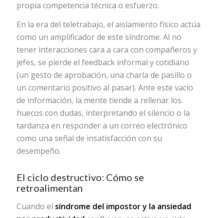
propia competencia técnica o esfuerzo.
En la era del teletrabajo, el aislamiento físico actúa
como un amplificador de este síndrome. Al no
tener interacciones cara a cara con compañeros y
jefes, se pierde el feedback informal y cotidiano
(un gesto de aprobación, una charla de pasillo o
un comentario positivo al pasar). Ante este vacío
de información, la mente tiende a rellenar los
huecos con dudas, interpretando el silencio o la
tardanza en responder a un correo electrónico
como una señal de insatisfacción con su
desempeño.
El ciclo destructivo: Cómo se
retroalimentan
Cuando el
síndrome del impostor y la ansiedad