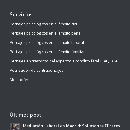
Servicios
Peritajes psicológicos en el ámbito civil
Peritajes psicológicos en el ámbito penal
Peritajes psicológicos en el ámbito laboral
Peritajes psicológicos en el ámbito familiar
Peritajes en trastorno del espectro alcohólico fetal TEAF, FASD
Realización de contraperitajes
Mediación
Últimos post
Mediación Laboral en Madrid: Soluciones Eficaces