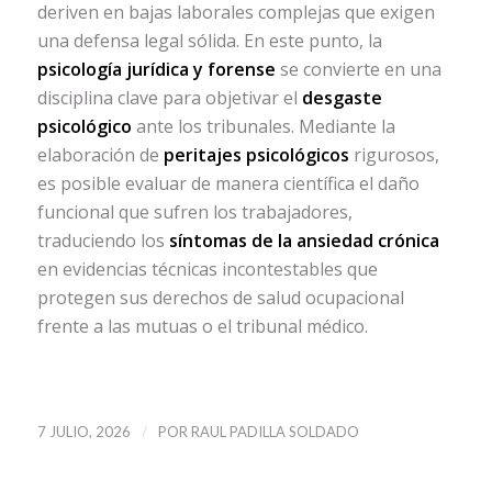
deriven en bajas laborales complejas que exigen
una defensa legal sólida. En este punto, la
psicología jurídica y forense
se convierte en una
disciplina clave para objetivar el
desgaste
psicológico
ante los tribunales. Mediante la
elaboración de
peritajes psicológicos
rigurosos,
es posible evaluar de manera científica el daño
funcional que sufren los trabajadores,
traduciendo los
síntomas de la ansiedad crónica
en evidencias técnicas incontestables que
protegen sus derechos de salud ocupacional
frente a las mutuas o el tribunal médico.
/
7 JULIO, 2026
POR
RAUL PADILLA SOLDADO