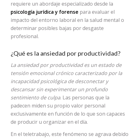
requiere un abordaje especializado desde la
psicología jurídica y forense
para evaluar el
impacto del entorno laboral en la salud mental o
determinar posibles bajas por desgaste
profesional.
¿Qué es la ansiedad por productividad?
La ansiedad por productividad es un estado de
tensión emocional crónico caracterizado por la
incapacidad psicológica de desconectar y
descansar sin experimentar un profundo
sentimiento de culpa
. Las personas que la
padecen miden su propio valor personal
exclusivamente en función de lo que son capaces
de producir u organizar en el día.
En el teletrabajo, este fenómeno se agrava debido