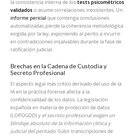
la consistencia interna de los
tests psicométricos
validados
o asume correlaciones inexistentes. Un
informe pericial
que contenga conclusiones
automatizadas pierde la coherencia metodológica
exigida por la ley, exponiendo al perito a incurrir
en contradicciones insalvables durante la fase de
ratificación judicial.
Brechas en la Cadena de Custodia y
Secreto Profesional
El aspecto legal más crítico derivado del uso de la
IA en la práctica forense afecta a la
confidencialidad de los datos. La legislación
española en materia de protección de datos
(LOPDGDD) y
el secreto profesional exigen un
blindaje absoluto de la información clínica y
judicial del peritado
. Subir transcripciones de