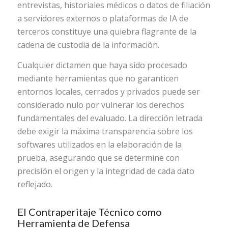
entrevistas, historiales médicos o datos de filiación
a servidores externos o plataformas de IA de
terceros constituye una quiebra flagrante de la
cadena de custodia de la información.
Cualquier dictamen que haya sido procesado
mediante herramientas que no garanticen
entornos locales, cerrados y privados puede ser
considerado nulo por vulnerar los derechos
fundamentales del evaluado. La dirección letrada
debe exigir la máxima transparencia sobre los
softwares utilizados en la elaboración de la
prueba, asegurando que se determine con
precisión el origen y la integridad de cada dato
reflejado.
El Contraperitaje Técnico como
Herramienta de Defensa