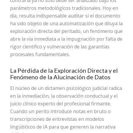
contraria ya no solo debe ser analizado bajo los
parámetros metodológicos tradicionales. Hoy en
día, resulta indispensable auditar si el documento
ha sido objeto de una automatización que diluya la
exploración directa del peritado, un fenómeno que
abre la vía inmediata a la impugnación por falta de
rigor científico y vulneración de las garantías
procesales fundamentales.
La Pérdida de la Exploración Directa y el
Fenómeno de la Alucinación de Datos
El núcleo de un dictamen psicológico judicial radica
en la inmediación, la observación conductual y el
juicio clínico experto del profesional firmante.
Cuando un perito introduce notas en bruto o
transcripciones de entrevistas en modelos
lingüísticos de IA para que generen la narrativa