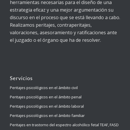
herramientas necesarias para el diseño de una
estrategia eficaz y una mejor argumentación su
discurso en el proceso que se está llevando a cabo.
Realizamos peritajes, contraperitajes,
valoraciones, asesoramiento y ratificaciones ante
el juzgado o el órgano que ha de resolver.
Servicios
Peritajes psicológicos en el ámbito civil
Peritajes psicológicos en el ámbito penal
Peritajes psicológicos en el ámbito laboral
Peritajes psicológicos en el ámbito familiar
Peritajes en trastorno del espectro alcohólico fetal TEAF, FASD