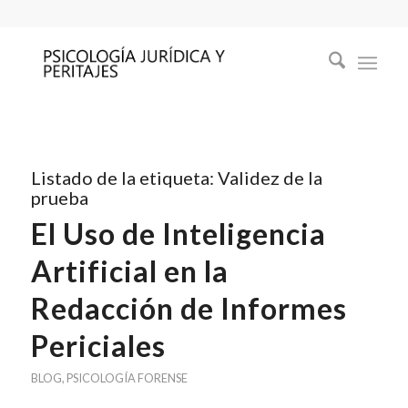
Listado de la etiqueta:
Validez de la
prueba
El Uso de Inteligencia
Artificial en la
Redacción de Informes
Periciales
BLOG
,
PSICOLOGÍA FORENSE