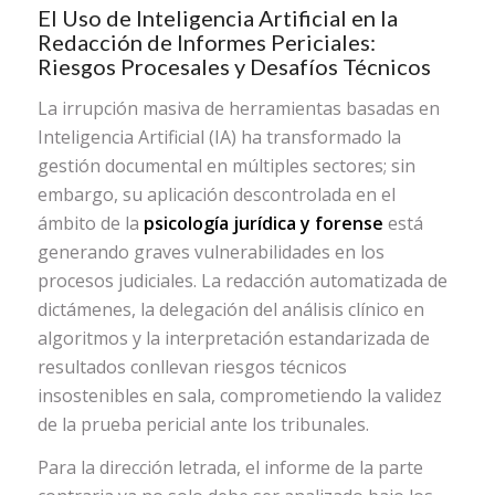
El Uso de Inteligencia Artificial en la
Redacción de Informes Periciales:
Riesgos Procesales y Desafíos Técnicos
La irrupción masiva de herramientas basadas en
Inteligencia Artificial (IA) ha transformado la
gestión documental en múltiples sectores; sin
embargo, su aplicación descontrolada en el
ámbito de la
psicología jurídica y forense
está
generando graves vulnerabilidades en los
procesos judiciales. La redacción automatizada de
dictámenes, la delegación del análisis clínico en
algoritmos y la interpretación estandarizada de
resultados conllevan riesgos técnicos
insostenibles en sala, comprometiendo la validez
de la prueba pericial ante los tribunales.
Para la dirección letrada, el informe de la parte