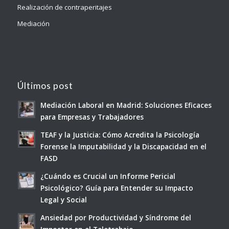
Realización de contraperitajes
Mediación
Últimos post
Mediación Laboral en Madrid: Soluciones Eficaces
para Empresas y Trabajadores
TEAF y la Justicia: Cómo Acredita la Psicología
Forense la Imputabilidad y la Discapacidad en el
FASD
¿Cuándo es Crucial un Informe Pericial
Psicológico? Guía para Entender su Impacto
Legal y Social
Ansiedad por Productividad y Síndrome del