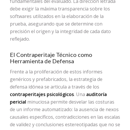
fundamentales del evaluado. La dirección letrada
debe exigir la máxima transparencia sobre los
softwares utilizados en la elaboración de la
prueba, asegurando que se determine con
precisión el origen y la integridad de cada dato
reflejado.
El Contraperitaje Técnico como
Herramienta de Defensa
Frente a la proliferación de estos informes
genéricos y prefabricados, la estrategia de
defensa idónea se articula a través de los
contraperitajes psicológicos
. Una
auditoría
pericial
minuciosa permite desvelar las costuras
de un informe automatizado: la ausencia de nexos
causales específicos, contradicciones en las escalas
de validez y conclusiones estereotipadas que no se