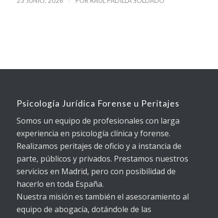
/
23 JUNIO, 2026
POR
RAUL PADILLA SOLDADO
Psicología Jurídica Forense u Peritajes
Somos un equipo de profesionales con larga
experiencia en psicología clínica y forense.
Realizamos peritajes de oficio y a instancia de
parte, públicos y privados. Prestamos nuestros
servicios en Madrid, pero con posibilidad de
hacerlo en toda España.
Nuestra misión es también el asesoramiento al
equipo de abogacía, dotándole de las