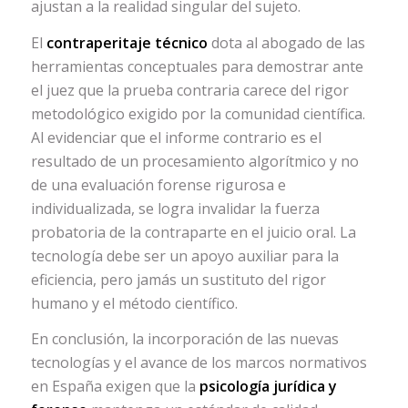
ajustan a la realidad singular del sujeto.
El
contraperitaje técnico
dota al abogado de las
herramientas conceptuales para demostrar ante
el juez que la prueba contraria carece del rigor
metodológico exigido por la comunidad científica.
Al evidenciar que el informe contrario es el
resultado de un procesamiento algorítmico y no
de una evaluación forense rigurosa e
individualizada, se logra invalidar la fuerza
probatoria de la contraparte en el juicio oral. La
tecnología debe ser un apoyo auxiliar para la
eficiencia, pero jamás un sustituto del rigor
humano y el método científico.
En conclusión, la incorporación de las nuevas
tecnologías y el avance de los marcos normativos
en España exigen que la
psicología jurídica y