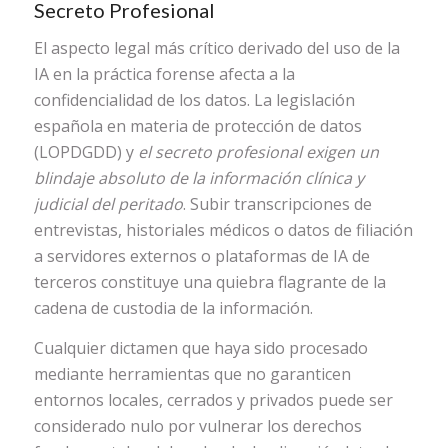
Secreto Profesional
El aspecto legal más crítico derivado del uso de la
IA en la práctica forense afecta a la
confidencialidad de los datos. La legislación
española en materia de protección de datos
(LOPDGDD) y
el secreto profesional exigen un
blindaje absoluto de la información clínica y
judicial del peritado
. Subir transcripciones de
entrevistas, historiales médicos o datos de filiación
a servidores externos o plataformas de IA de
terceros constituye una quiebra flagrante de la
cadena de custodia de la información.
Cualquier dictamen que haya sido procesado
mediante herramientas que no garanticen
entornos locales, cerrados y privados puede ser
considerado nulo por vulnerar los derechos