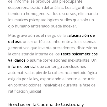
del informe, se produce una preocupante
despersonalización del análisis. Los algoritmos
tienden a homogeneizar los discursos, eliminando
los matices psicopatológicos sutiles que solo un
ojo humano entrenado puede indexar.
Más grave aún es el riesgo de la «
alucinación de
datos
«, un error técnico inherente a los sistemas
generativos que inventa precedentes, distorsiona
la consistencia interna de los
tests psicométricos
validados
o asume correlaciones inexistentes. Un
informe pericial
que contenga conclusiones
automatizadas pierde la coherencia metodológica
exigida por la ley, exponiendo al perito a incurrir
en contradicciones insalvables durante la fase de
ratificación judicial.
Brechas en la Cadena de Custodia y