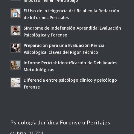
Impostor en el Teletrabajo
El Uso de Inteligencia Artificial en la Redacción
de Informes Periciales
Síndrome de Indefensión Aprendida: Evaluación
Psicológica y Forense
Preparación para una Evaluación Pericial
Psicológica: Claves del Rigor Técnico
Informe Pericial: Identificación de Debilidades
Metodológicas
Diferencia entre psicólogo clínico y psicólogo
forense
Psicología Jurídica Forense u Peritajes
c/ Ibiza, 21 7° 1