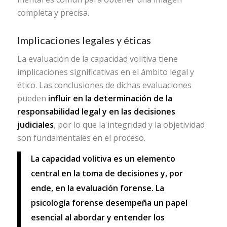
completa y precisa.
Implicaciones legales y éticas
La evaluación de la capacidad volitiva tiene
implicaciones significativas en el ámbito legal y
ético. Las conclusiones de dichas evaluaciones
pueden
influir en la determinación de la
responsabilidad legal y en las decisiones
judiciales
, por lo que la integridad y la objetividad
son fundamentales en el proceso.
La capacidad volitiva es un elemento
central en la toma de decisiones y, por
ende, en la evaluación forense. La
psicología forense desempeña un papel
esencial al abordar y entender los