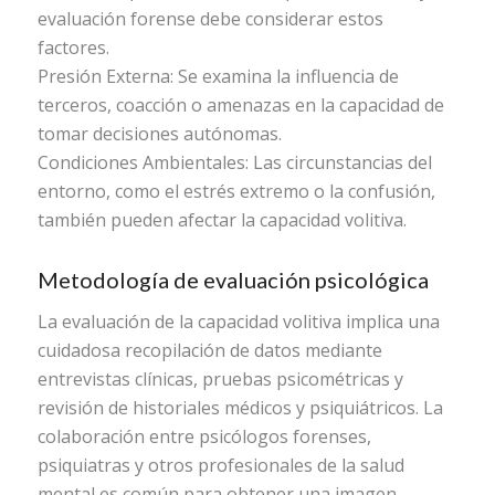
evaluación forense debe considerar estos
factores.
Presión Externa: Se examina la influencia de
terceros, coacción o amenazas en la capacidad de
tomar decisiones autónomas.
Condiciones Ambientales: Las circunstancias del
entorno, como el estrés extremo o la confusión,
también pueden afectar la capacidad volitiva.
Metodología de evaluación psicológica
La evaluación de la capacidad volitiva implica una
cuidadosa recopilación de datos mediante
entrevistas clínicas, pruebas psicométricas y
revisión de historiales médicos y psiquiátricos. La
colaboración entre psicólogos forenses,
psiquiatras y otros profesionales de la salud
mental es común para obtener una imagen