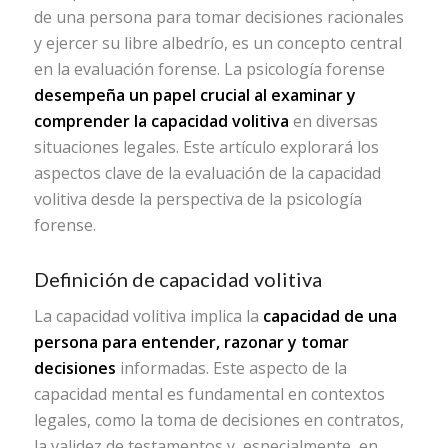
de una persona para tomar decisiones racionales
y ejercer su libre albedrío, es un concepto central
en la evaluación forense. La psicología forense
desempeña un papel crucial al examinar y
comprender la capacidad volitiva
en diversas
situaciones legales. Este artículo explorará los
aspectos clave de la evaluación de la capacidad
volitiva desde la perspectiva de la psicología
forense.
Definición de capacidad volitiva
La capacidad volitiva implica la
capacidad de una
persona para entender, razonar y tomar
decisiones
informadas. Este aspecto de la
capacidad mental es fundamental en contextos
legales, como la toma de decisiones en contratos,
la validez de testamentos y, especialmente, en