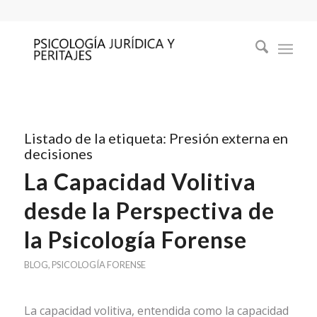
Listado de la etiqueta:
Presión externa en
decisiones
La Capacidad Volitiva
desde la Perspectiva de
la Psicología Forense
BLOG
,
PSICOLOGÍA FORENSE
La capacidad volitiva, entendida como la capacidad