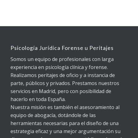
Psicología Jurídica Forense u Peritajes
Somos un equipo de profesionales con larga
experiencia en psicología clínica y forense.
Realizamos peritajes de oficio y a instancia de
parte, públicos y privados. Prestamos nuestros
servicios en Madrid, pero con posibilidad de
hacerlo en toda España.
Nuestra misión es también el asesoramiento al
equipo de abogacía, dotándole de las
herramientas necesarias para el diseño de una
estrategia eficaz y una mejor argumentación su