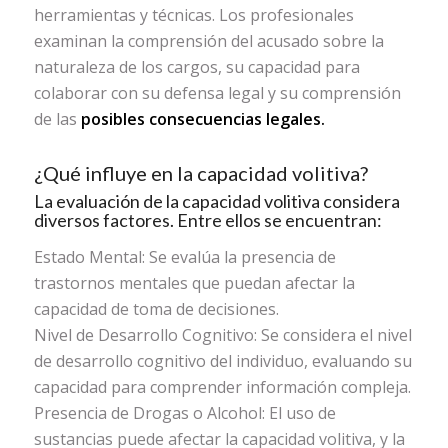
herramientas y técnicas. Los profesionales
examinan la comprensión del acusado sobre la
naturaleza de los cargos, su capacidad para
colaborar con su defensa legal y su comprensión
de las
posibles
consecuencias legales.
¿Qué influye en la capacidad volitiva?
La evaluación de la capacidad volitiva considera
diversos factores. Entre ellos se encuentran:
Estado Mental: Se evalúa la presencia de
trastornos mentales que puedan afectar la
capacidad de toma de decisiones.
Nivel de Desarrollo Cognitivo: Se considera el nivel
de desarrollo cognitivo del individuo, evaluando su
capacidad para comprender información compleja.
Presencia de Drogas o Alcohol: El uso de
sustancias puede afectar la capacidad volitiva, y la