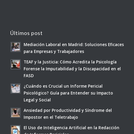
Últimos post
Mediación Laboral en Madrid: Soluciones Eficaces
para Empresas y Trabajadores
TEAF y la Justicia: Cómo Acredita la Psicología
Forense la Imputabilidad y la Discapacidad en el
FASD
¿Cuándo es Crucial un Informe Pericial
Psicológico? Guía para Entender su Impacto
Legal y Social
Ansiedad por Productividad y Síndrome del
Impostor en el Teletrabajo
El Uso de Inteligencia Artificial en la Redacción