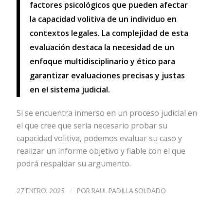
factores psicológicos que pueden afectar
la capacidad volitiva de un individuo en
contextos legales. La complejidad de esta
evaluación destaca la necesidad de un
enfoque multidisciplinario y ético para
garantizar evaluaciones precisas y justas
en el sistema judicial.
Si se encuentra inmerso en un proceso judicial en
el que cree que sería necesario probar su
capacidad volitiva, podemos evaluar su caso y
realizar un informe objetivo y fiable con el que
podrá respaldar su argumento.
/
27 ENERO, 2025
POR
RAUL PADILLA SOLDADO