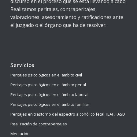
discurso en el proceso que se está llevando a cabo.
Realizamos peritajes, contraperitajes,
valoraciones, asesoramiento y ratificaciones ante
el juzgado o el órgano que ha de resolver.
Servicios
Peritajes psicológicos en el ámbito civil
Peritajes psicológicos en el ámbito penal
Peritajes psicológicos en el ámbito laboral
Peritajes psicológicos en el ámbito familiar
Peritajes en trastorno del espectro alcohólico fetal TEAF, FASD
Realización de contraperitajes
Mediación