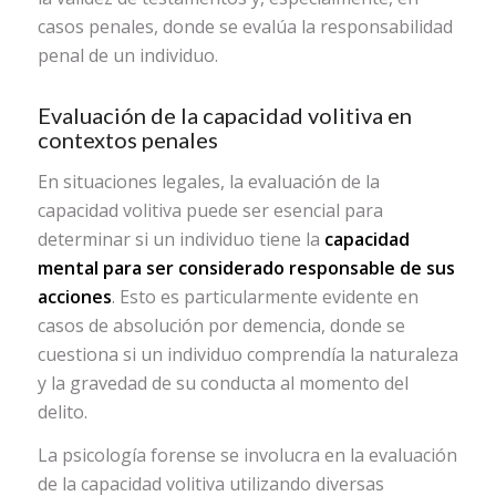
casos penales, donde se evalúa la responsabilidad
penal de un individuo.
Evaluación de la capacidad volitiva en
contextos penales
En situaciones legales, la evaluación de la
capacidad volitiva puede ser esencial para
determinar si un individuo tiene la
capacidad
mental para ser considerado responsable de sus
acciones
. Esto es particularmente evidente en
casos de absolución por demencia, donde se
cuestiona si un individuo comprendía la naturaleza
y la gravedad de su conducta al momento del
delito.
La psicología forense se involucra en la evaluación
de la capacidad volitiva utilizando diversas