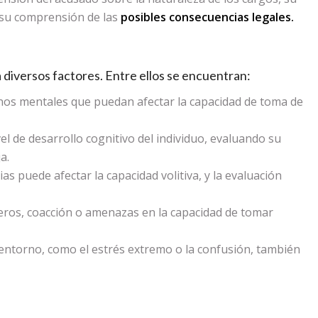
 su comprensión de las
posibles
consecuencias legales.
a diversos factores. Entre ellos se encuentran:
rnos mentales que puedan afectar la capacidad de toma de
vel de desarrollo cognitivo del individuo, evaluando su
a.
as puede afectar la capacidad volitiva, y la evaluación
ceros, coacción o amenazas en la capacidad de tomar
 entorno, como el estrés extremo o la confusión, también