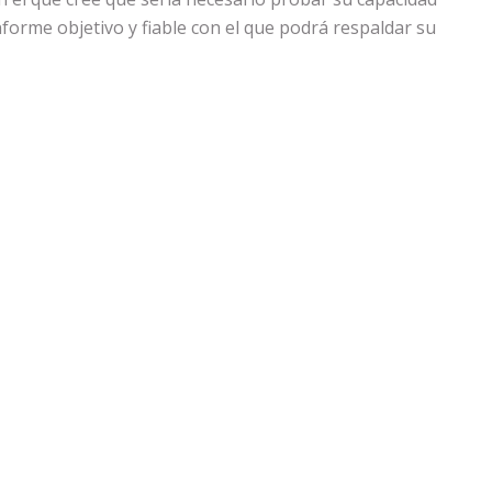
nforme objetivo y fiable con el que podrá respaldar su