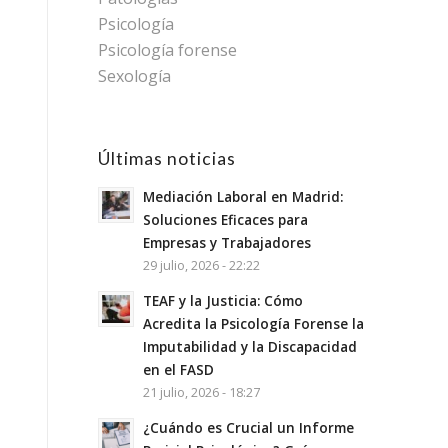
Psicología
Psicología forense
Sexología
Últimas noticias
Mediación Laboral en Madrid:
Soluciones Eficaces para
Empresas y Trabajadores
29 julio, 2026 - 22:22
TEAF y la Justicia: Cómo
Acredita la Psicología Forense la
Imputabilidad y la Discapacidad
en el FASD
21 julio, 2026 - 18:27
¿Cuándo es Crucial un Informe