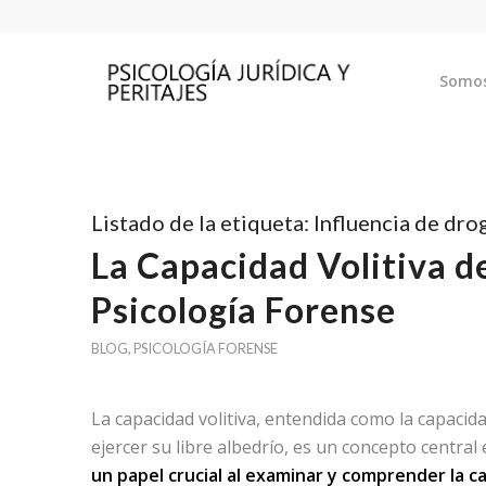
Somo
Listado de la etiqueta:
Influencia de dro
La Capacidad Volitiva de
Psicología Forense
BLOG
,
PSICOLOGÍA FORENSE
La capacidad volitiva, entendida como la capaci
ejercer su libre albedrío, es un concepto central
un papel crucial al examinar y comprender la ca