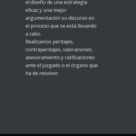
el diseño de una estrategia
eficaz y una mejor
argumentación su discurso en
el proceso que se está llevando
a cabo.
Realizamos peritajes,
contraperitajes, valoraciones,
asesoramiento y ratificaciones
ante el juzgado o el órgano que
ha de resolver.