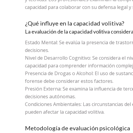
capacidad para colaborar con su defensa legal y
¿Qué influye en la capacidad volitiva?
La evaluación de la capacidad volitiva consider
Estado Mental: Se evalúa la presencia de trasto
decisiones.
Nivel de Desarrollo Cognitivo: Se considera el ni
capacidad para comprender información complej
Presencia de Drogas o Alcohol: El uso de sustanci
forense debe considerar estos factores.
Presión Externa: Se examina la influencia de ter
decisiones autónomas.
Condiciones Ambientales: Las circunstancias del
pueden afectar la capacidad volitiva.
Metodología de evaluación psicológica