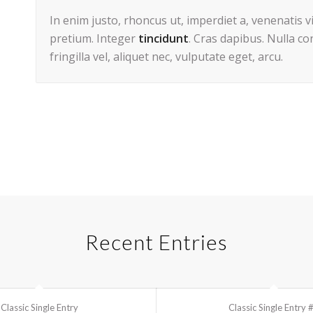
In enim justo, rhoncus ut, imperdiet a, venenatis v
pretium. Integer
tincidunt
. Cras dapibus. Nulla c
fringilla vel, aliquet nec, vulputate eget, arcu.
Recent Entries
Classic Single Entry
Classic Single Entry 