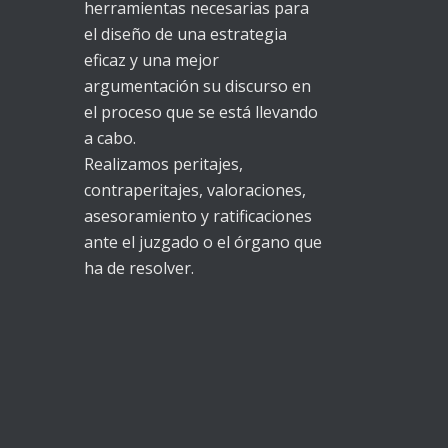
herramientas necesarias para
el diseño de una estrategia
eficaz y una mejor
argumentación su discurso en
el proceso que se está llevando
a cabo.
Realizamos peritajes,
contraperitajes, valoraciones,
asesoramiento y ratificaciones
ante el juzgado o el órgano que
ha de resolver.