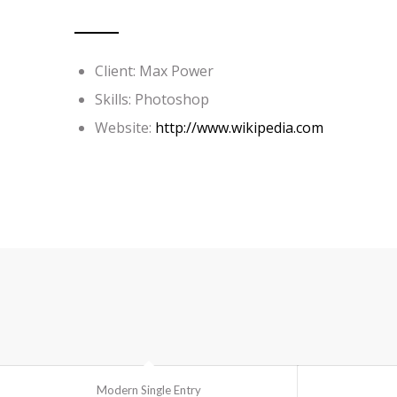
Client: Max Power
Skills: Photoshop
Website:
http://www.wikipedia.com
Modern Single Entry