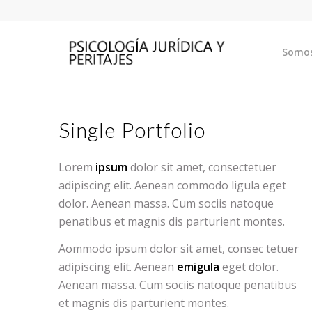
Somo
Single Portfolio
Lorem
ipsum
dolor sit amet, consectetuer
adipiscing elit. Aenean commodo ligula eget
dolor. Aenean massa. Cum sociis natoque
penatibus et magnis dis parturient montes.
Aommodo ipsum dolor sit amet, consec tetuer
adipiscing elit. Aenean
emigula
eget dolor.
Aenean massa. Cum sociis natoque penatibus
et magnis dis parturient montes.