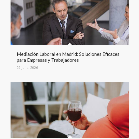
Mediación Laboral en Madrid: Soluciones Eficaces
para Empresas y Trabajadores
29 julio, 2026