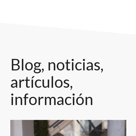
Blog, noticias,
artículos,
información