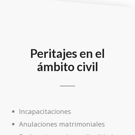
Peritajes en el
ámbito civil
Incapacitaciones
Anulaciones matrimoniales