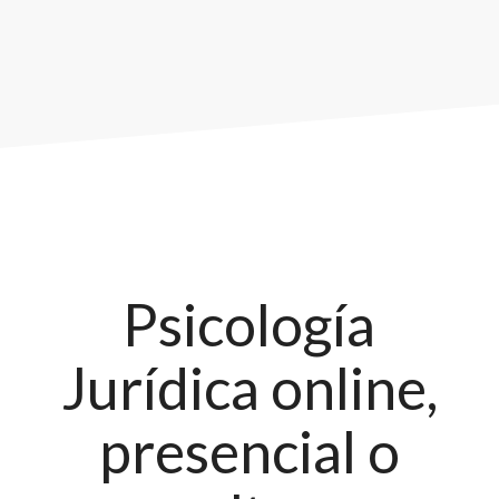
Psicología
Jurídica online,
presencial o