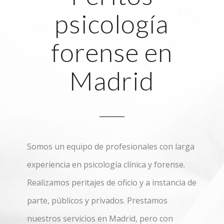
psicología
forense en
Madrid
Somos un equipo de profesionales con larga
experiencia en psicología clínica y forense.
Realizamos peritajes de oficio y a instancia de
parte, públicos y privados. Prestamos
nuestros servicios en Madrid, pero con