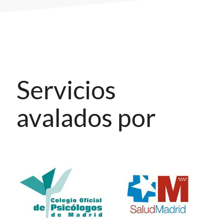
Servicios
avalados por