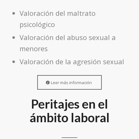
Valoración del maltrato
psicológico
Valoración del abuso sexual a
menores
Valoración de la agresión sexual
Leer más información
Peritajes en el
ámbito laboral