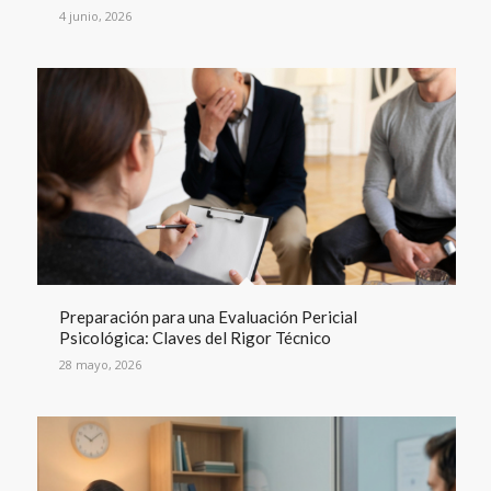
4 junio, 2026
Preparación para una Evaluación Pericial
Psicológica: Claves del Rigor Técnico
28 mayo, 2026