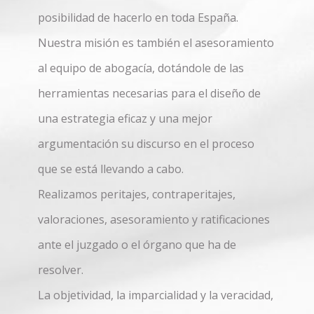
posibilidad de hacerlo en toda España.
Nuestra misión es también el asesoramiento
al equipo de abogacía, dotándole de las
herramientas necesarias para el diseño de
una estrategia eficaz y una mejor
argumentación su discurso en el proceso
que se está llevando a cabo.
Realizamos peritajes, contraperitajes,
valoraciones, asesoramiento y ratificaciones
ante el juzgado o el órgano que ha de
resolver.
La objetividad, la imparcialidad y la veracidad,