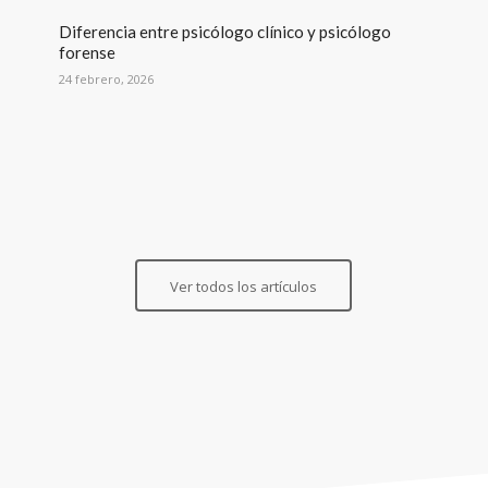
Diferencia entre psicólogo clínico y psicólogo
forense
24 febrero, 2026
Ver todos los artículos