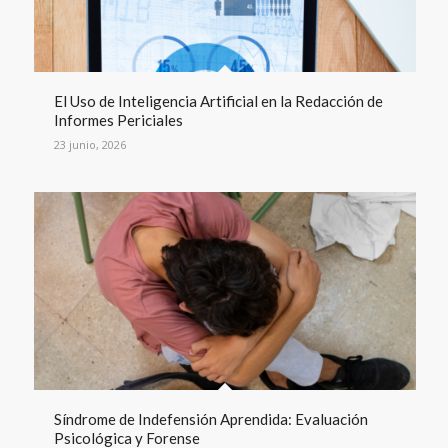
El Uso de Inteligencia Artificial en la Redacción de
Informes Periciales
23 junio, 2026
Síndrome de Indefensión Aprendida: Evaluación
Psicológica y Forense