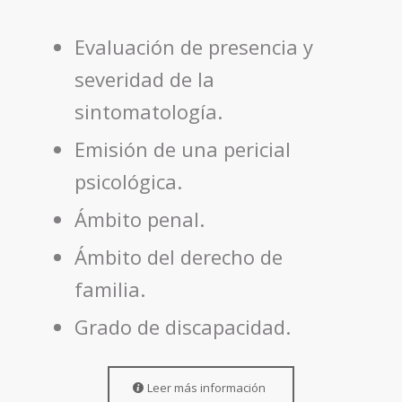
Evaluación de presencia y
severidad de la
sintomatología.
Emisión de una pericial
psicológica.
Ámbito penal.
Ámbito del derecho de
familia.
Grado de discapacidad.
Leer más información