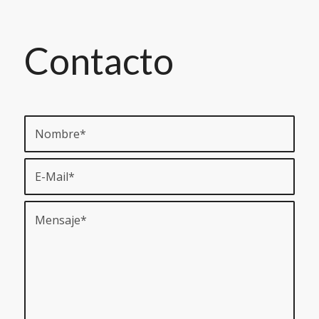
Contacto