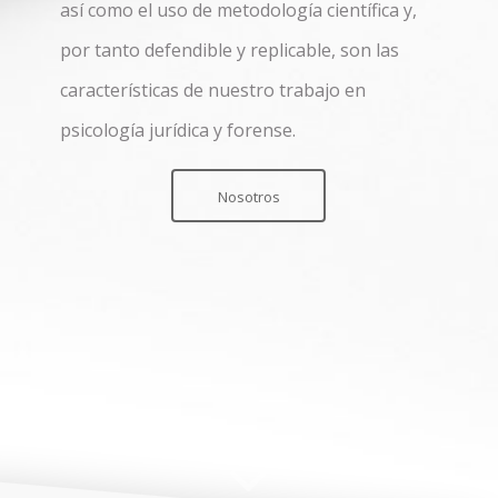
así como el uso de metodología científica y,
por tanto defendible y replicable, son las
características de nuestro trabajo en
psicología jurídica y forense.
Nosotros