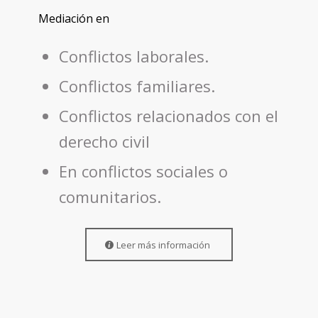
Mediación en
Conflictos laborales.
Conflictos familiares.
Conflictos relacionados con el
derecho civil
En conflictos sociales o
comunitarios.
Leer más información