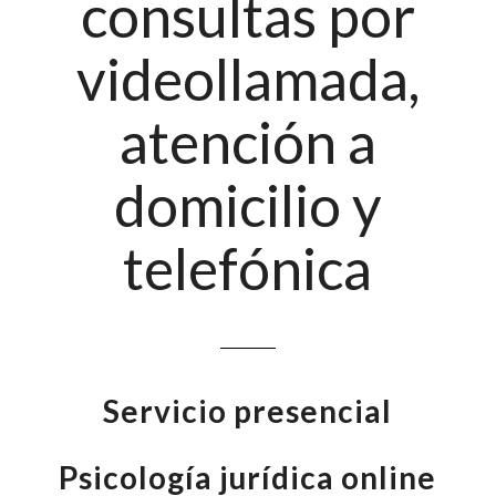
consultas por
videollamada,
atención a
domicilio y
telefónica
Servicio presencial
Psicología jurídica online