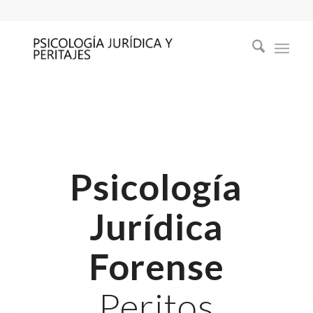
Psicología
Jurídica
Forense
Peritos