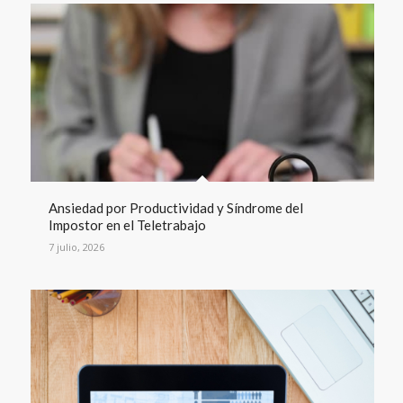
Ansiedad por Productividad y Síndrome del
Impostor en el Teletrabajo
7 julio, 2026