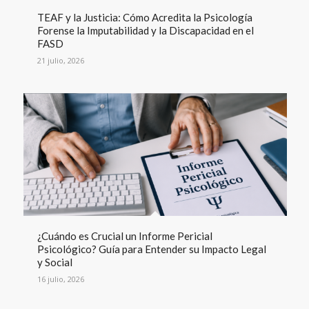
TEAF y la Justicia: Cómo Acredita la Psicología
Forense la Imputabilidad y la Discapacidad en el
FASD
21 julio, 2026
¿Cuándo es Crucial un Informe Pericial
Psicológico? Guía para Entender su Impacto Legal
y Social
16 julio, 2026