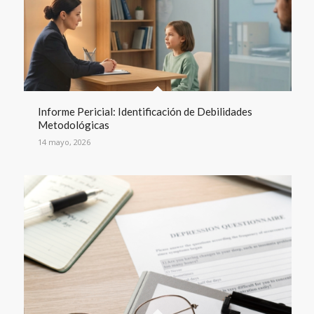
Informe Pericial: Identificación de Debilidades
Metodológicas
14 mayo, 2026