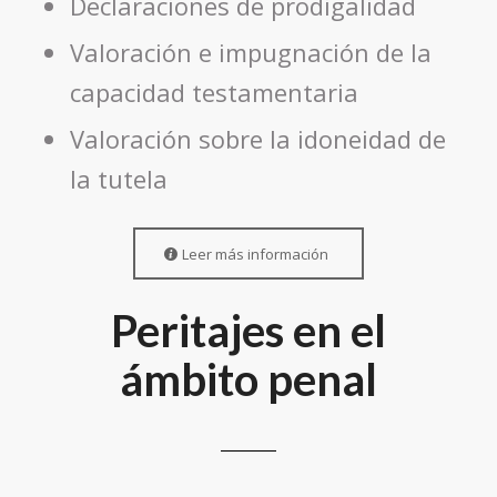
Declaraciones de prodigalidad
Valoración e impugnación de la
capacidad testamentaria
Valoración sobre la idoneidad de
la tutela
Leer más información
Peritajes en el
ámbito penal