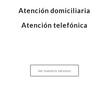
Atención domiciliaria
Atención telefónica
Ver nuestros servicios