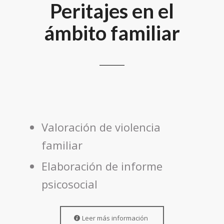
Peritajes en el
ámbito familiar
Valoración de violencia
familiar
Elaboración de informe
psicosocial
Leer más información