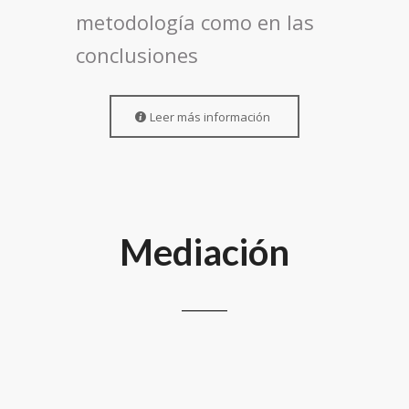
metodología como en las
conclusiones
Leer más información
Mediación