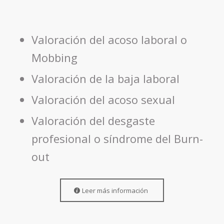
Valoración del acoso laboral o
Mobbing
Valoración de la baja laboral
Valoración del acoso sexual
Valoración del desgaste
profesional o síndrome del Burn-
out
Leer más información