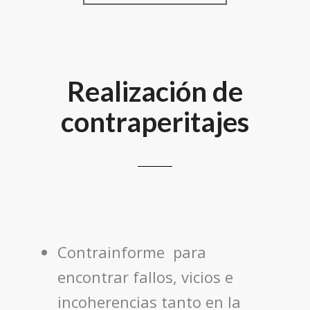
Realización de
contraperitajes
Contrainforme para
encontrar fallos, vicios e
incoherencias tanto en la