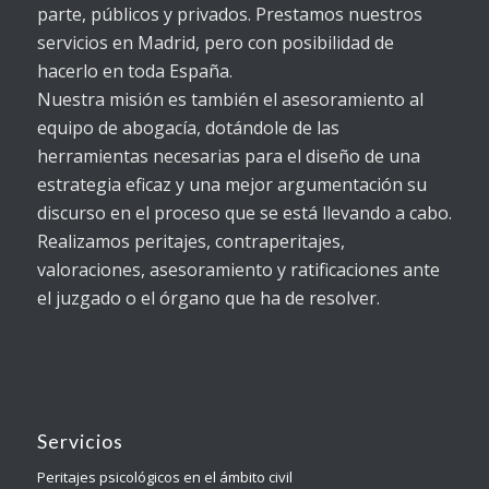
parte, públicos y privados. Prestamos nuestros
servicios en Madrid, pero con posibilidad de
hacerlo en toda España.
Nuestra misión es también el asesoramiento al
equipo de abogacía, dotándole de las
herramientas necesarias para el diseño de una
estrategia eficaz y una mejor argumentación su
discurso en el proceso que se está llevando a cabo.
Realizamos peritajes, contraperitajes,
valoraciones, asesoramiento y ratificaciones ante
el juzgado o el órgano que ha de resolver.
Servicios
Peritajes psicológicos en el ámbito civil